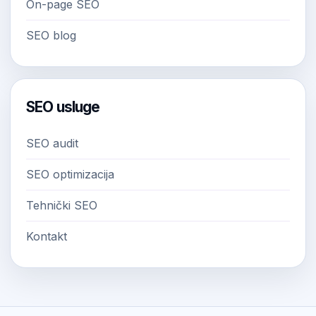
On-page SEO
SEO blog
SEO usluge
SEO audit
SEO optimizacija
Tehnički SEO
Kontakt