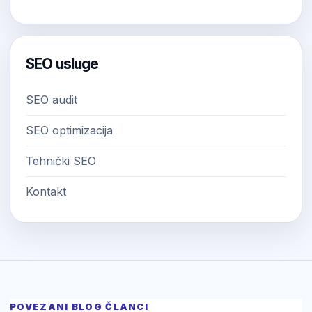
SEO usluge
SEO audit
SEO optimizacija
Tehnički SEO
Kontakt
POVEZANI BLOG ČLANCI