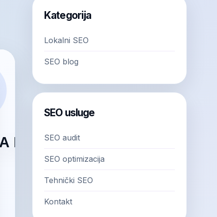
Kategorija
Lokalni SEO
SEO blog
SEO usluge
SEO audit
SEO optimizacija
Tehnički SEO
Kontakt