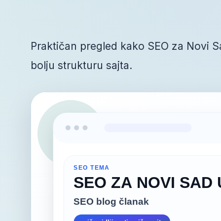
Praktičan pregled kako SEO za Novi Sad
bolju strukturu sajta.