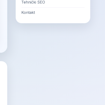
Tehnički SEO
Kontakt