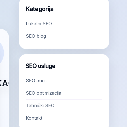
Kategorija
Lokalni SEO
SEO blog
SEO usluge
SEO audit
SEO optimizacija
Tehnički SEO
Kontakt