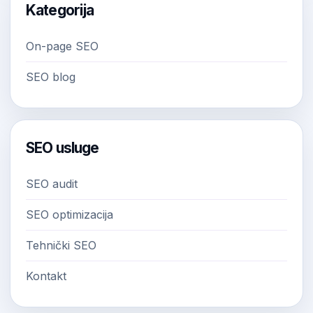
Kategorija
On-page SEO
SEO blog
SEO usluge
SEO audit
SEO optimizacija
Tehnički SEO
Kontakt