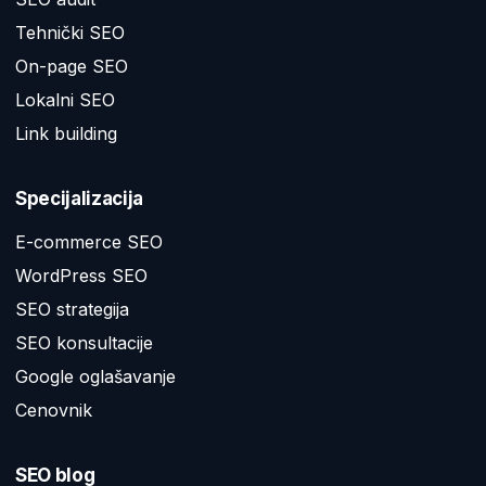
Tehnički SEO
On-page SEO
Lokalni SEO
Link building
Specijalizacija
E-commerce SEO
WordPress SEO
SEO strategija
SEO konsultacije
Google oglašavanje
Cenovnik
SEO blog