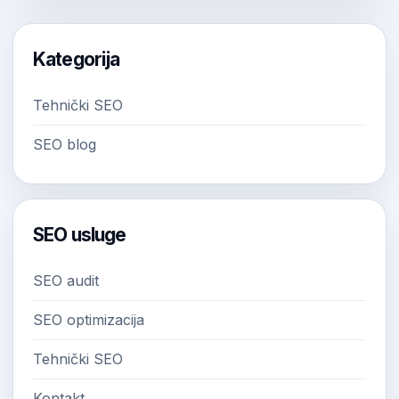
Kategorija
Tehnički SEO
SEO blog
SEO usluge
SEO audit
SEO optimizacija
Tehnički SEO
Kontakt