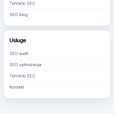
Tehnički SEO
SEO blog
Usluge
SEO audit
SEO optimizacija
Tehnički SEO
Kontakt