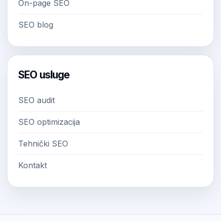
On-page SEO
SEO blog
SEO usluge
SEO audit
SEO optimizacija
Tehnički SEO
Kontakt