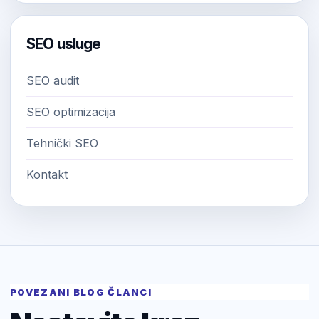
SEO usluge
SEO audit
SEO optimizacija
Tehnički SEO
Kontakt
POVEZANI BLOG ČLANCI