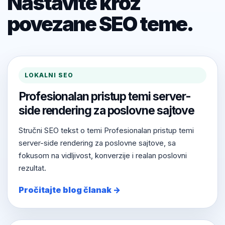
Nastavite kroz
povezane SEO teme.
LOKALNI SEO
Profesionalan pristup temi server-
side rendering za poslovne sajtove
Stručni SEO tekst o temi Profesionalan pristup temi
server-side rendering za poslovne sajtove, sa
fokusom na vidljivost, konverzije i realan poslovni
rezultat.
Pročitajte blog članak →