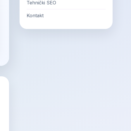
Tehnički SEO
Kontakt