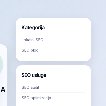
Kategorija
Lokalni SEO
SEO blog
SEO usluge
SEO audit
SEO optimizacija