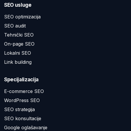
SEO usluge
SEO optimizacija
SEO audit
Tehnički SEO
On-page SEO
Lokalni SEO
Link building
Specijalizacija
E-commerce SEO
WordPress SEO
SEO strategija
SEO konsultacije
Google oglašavanje