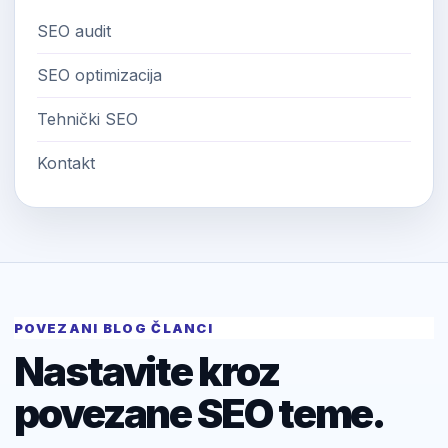
SEO audit
SEO optimizacija
Tehnički SEO
Kontakt
POVEZANI BLOG ČLANCI
Nastavite kroz
povezane SEO teme.