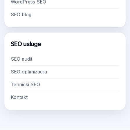
WordPress SEO
SEO blog
SEO usluge
SEO audit
SEO optimizacija
Tehnički SEO
Kontakt