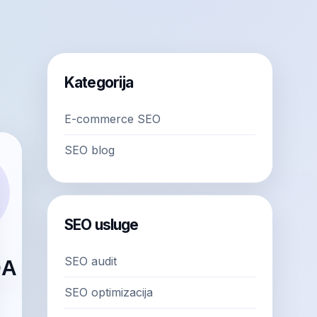
Kategorija
E-commerce SEO
SEO blog
SEO usluge
SEO audit
SEO optimizacija