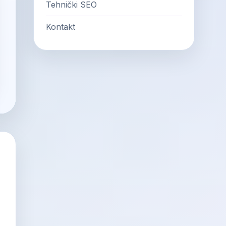
Tehnički SEO
Kontakt