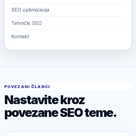
SEO optimizacija
Tehnički SEO
Kontakt
POVEZANI ČLANCI
Nastavite kroz
povezane SEO teme.