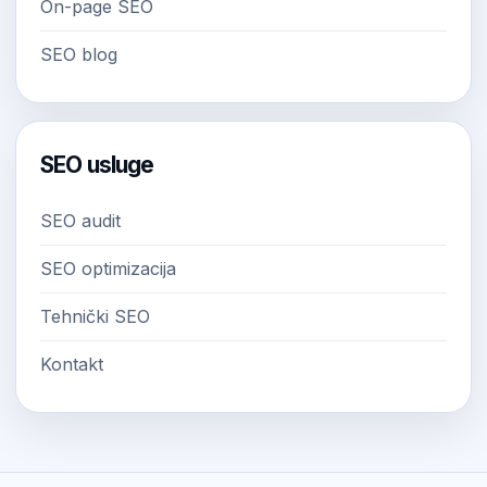
On-page SEO
SEO blog
SEO usluge
SEO audit
SEO optimizacija
Tehnički SEO
Kontakt