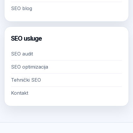
SEO blog
SEO usluge
SEO audit
SEO optimizacija
Tehnički SEO
Kontakt