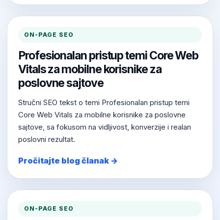
ON-PAGE SEO
Profesionalan pristup temi Core Web
Vitals za mobilne korisnike za
poslovne sajtove
Stručni SEO tekst o temi Profesionalan pristup temi
Core Web Vitals za mobilne korisnike za poslovne
sajtove, sa fokusom na vidljivost, konverzije i realan
poslovni rezultat.
Pročitajte blog članak →
ON-PAGE SEO