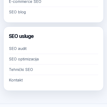
E-commerce SEO
SEO blog
SEO usluge
SEO audit
SEO optimizacija
Tehnički SEO
Kontakt