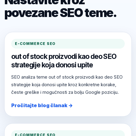
povezane SEO teme.
E-COMMERCE SEO
out of stock proizvodi kao deo SEO
strategije koja donosi upite
SEO analiza teme out of stock proizvodi kao deo SEO
strategije koja donosi upite kroz konkretne korake,
česte greške i mogućnosti za bolju Google poziciju.
Pročitajte blog članak →
E-COMMERCE SEO