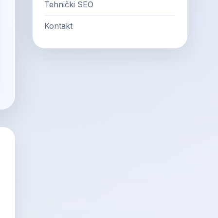
Tehnički SEO
Kontakt