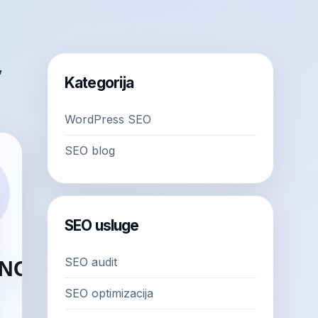
,
Kategorija
WordPress SEO
SEO blog
SEO usluge
SEO audit
SEO optimizacija