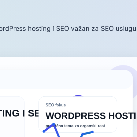
WordPress hosting i SEO važan za SEO uslugu