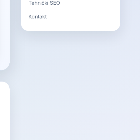
Tehnički SEO
Kontakt