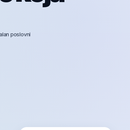
alan poslovni