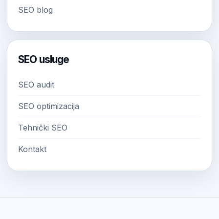
SEO blog
SEO usluge
SEO audit
SEO optimizacija
Tehnički SEO
Kontakt