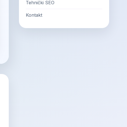
Tehnički SEO
Kontakt