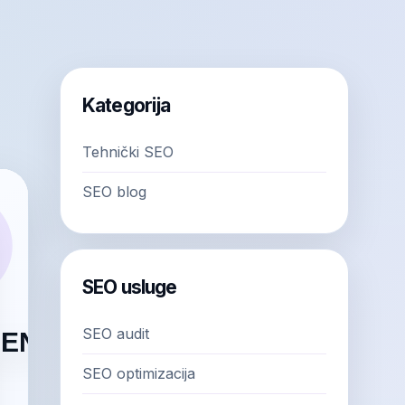
Kategorija
Tehnički SEO
SEO blog
SEO usluge
SEO audit
SEO optimizacija