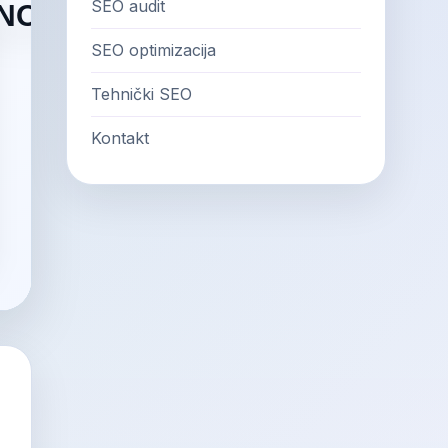
SEO audit
SEO optimizacija
Tehnički SEO
Kontakt