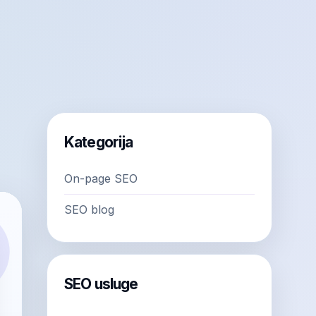
Kategorija
On-page SEO
SEO blog
SEO usluge