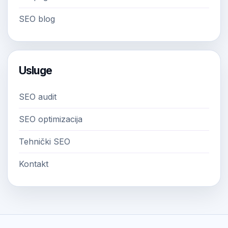
SEO blog
Usluge
SEO audit
SEO optimizacija
Tehnički SEO
Kontakt