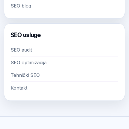
SEO blog
SEO usluge
SEO audit
SEO optimizacija
Tehnički SEO
Kontakt