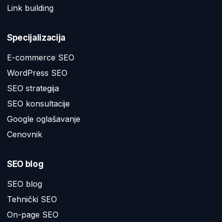
Link building
Specijalizacija
E-commerce SEO
WordPress SEO
SEO strategija
SEO konsultacije
Google oglašavanje
Cenovnik
SEO blog
SEO blog
Tehnički SEO
On-page SEO