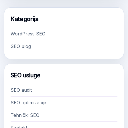
Kategorija
WordPress SEO
SEO blog
SEO usluge
SEO audit
SEO optimizacija
Tehnički SEO
Kontakt