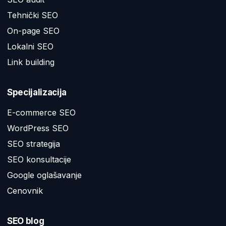
Tehnički SEO
On-page SEO
Lokalni SEO
Link building
Specijalizacija
E-commerce SEO
WordPress SEO
SEO strategija
SEO konsultacije
Google oglašavanje
Cenovnik
SEO blog