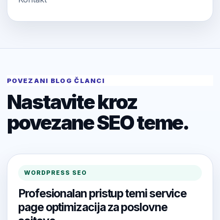
POVEZANI BLOG ČLANCI
Nastavite kroz
povezane SEO teme.
WORDPRESS SEO
Profesionalan pristup temi service
page optimizacija za poslovne