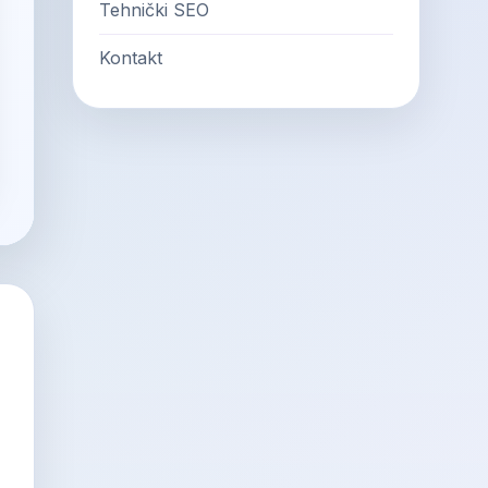
Tehnički SEO
Kontakt