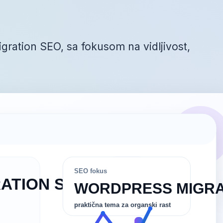
gration SEO, sa fokusom na vidljivost,