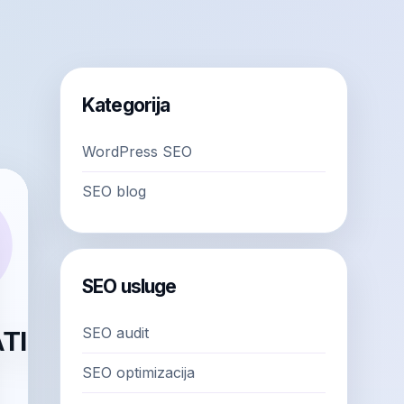
Kategorija
WordPress SEO
SEO blog
SEO usluge
SEO audit
SEO optimizacija