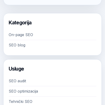
Kategorija
On-page SEO
SEO blog
Usluge
SEO audit
SEO optimizacija
Tehnički SEO