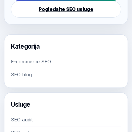
Pogledajte SEO usluge
Kategorija
E-commerce SEO
SEO blog
Usluge
SEO audit