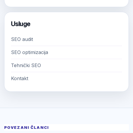
Usluge
SEO audit
SEO optimizacija
Tehnički SEO
Kontakt
POVEZANI ČLANCI