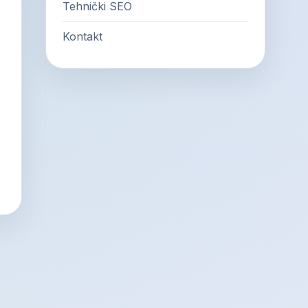
Tehnički SEO
Kontakt