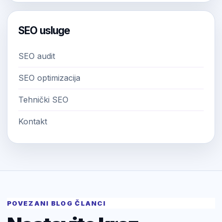
SEO usluge
SEO audit
SEO optimizacija
Tehnički SEO
Kontakt
POVEZANI BLOG ČLANCI