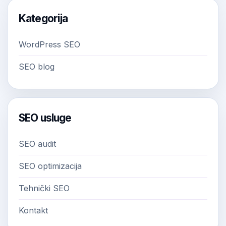
Kategorija
WordPress SEO
SEO blog
SEO usluge
SEO audit
SEO optimizacija
Tehnički SEO
Kontakt