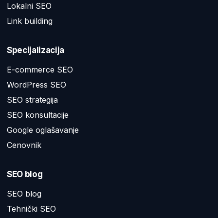
Lokalni SEO
Link building
Specijalizacija
E-commerce SEO
WordPress SEO
SEO strategija
SEO konsultacije
Google oglašavanje
Cenovnik
SEO blog
SEO blog
Tehnički SEO