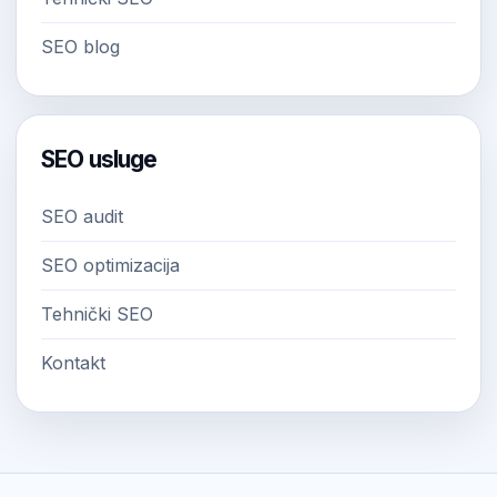
SEO blog
SEO usluge
SEO audit
SEO optimizacija
Tehnički SEO
Kontakt