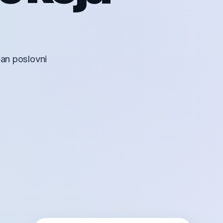
lan poslovni