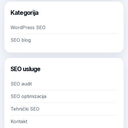
Kategorija
WordPress SEO
SEO blog
SEO usluge
SEO audit
SEO optimizacija
Tehnički SEO
Kontakt