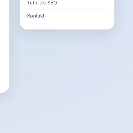
Tehnički SEO
Kontakt