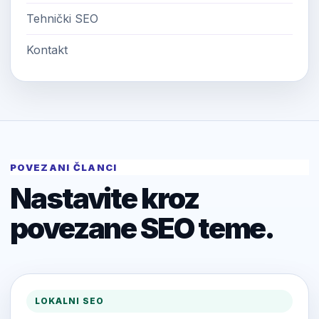
Tehnički SEO
Kontakt
POVEZANI ČLANCI
Nastavite kroz
povezane SEO teme.
LOKALNI SEO