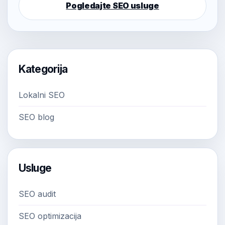
Pogledajte SEO usluge
Kategorija
Lokalni SEO
SEO blog
Usluge
SEO audit
SEO optimizacija