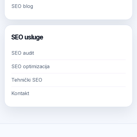
SEO blog
SEO usluge
SEO audit
SEO optimizacija
Tehnički SEO
Kontakt