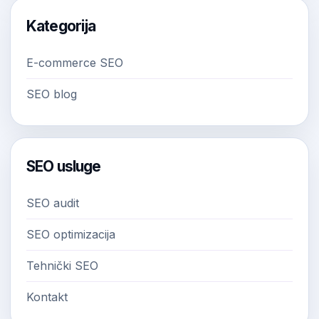
Kategorija
E-commerce SEO
SEO blog
SEO usluge
SEO audit
SEO optimizacija
Tehnički SEO
Kontakt