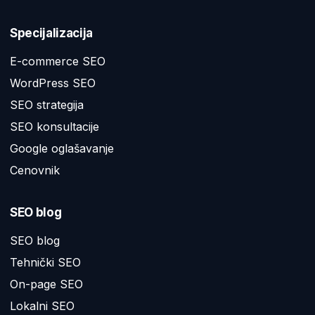
Specijalizacija
E-commerce SEO
WordPress SEO
SEO strategija
SEO konsultacije
Google oglašavanje
Cenovnik
SEO blog
SEO blog
Tehnički SEO
On-page SEO
Lokalni SEO