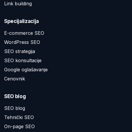
Link building
Specijalizacija
E-commerce SEO
WordPress SEO
SEO strategija
SEO konsultacije
Google oglašavanje
Cenovnik
SEO blog
SEO blog
Tehnički SEO
On-page SEO