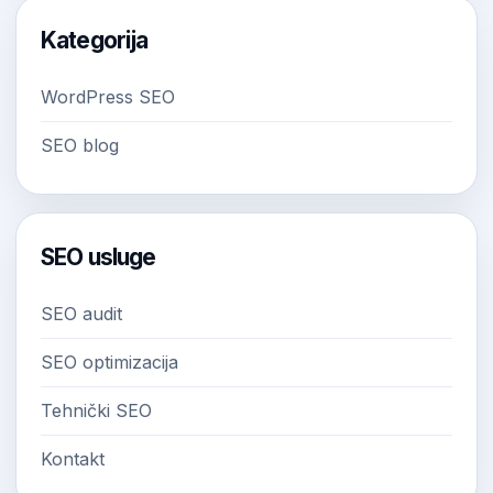
Kategorija
WordPress SEO
SEO blog
SEO usluge
SEO audit
SEO optimizacija
Tehnički SEO
Kontakt