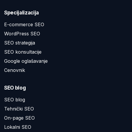
Specijalizacija
E-commerce SEO
WordPress SEO
SEO strategija
SEO konsultacije
Google oglašavanje
Cenovnik
SEO blog
SEO blog
Tehnički SEO
On-page SEO
Lokalni SEO