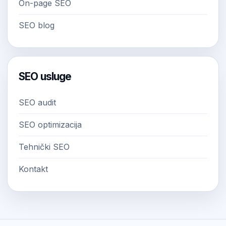
On-page SEO
SEO blog
SEO usluge
SEO audit
SEO optimizacija
Tehnički SEO
Kontakt