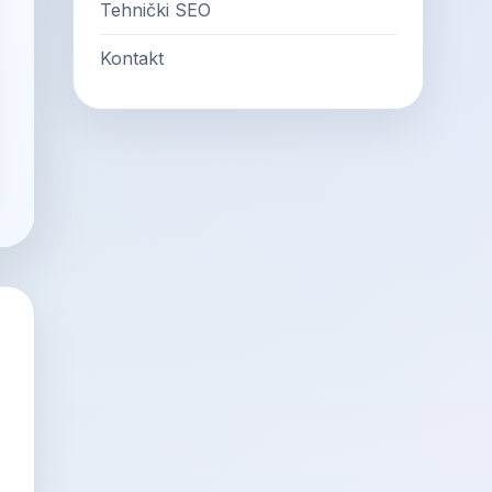
Tehnički SEO
Kontakt