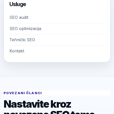
Usluge
SEO audit
SEO optimizacija
Tehnički SEO
Kontakt
POVEZANI ČLANCI
Nastavite kroz