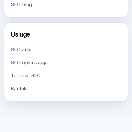
SEO blog
Usluge
SEO audit
SEO optimizacija
Tehnički SEO
Kontakt