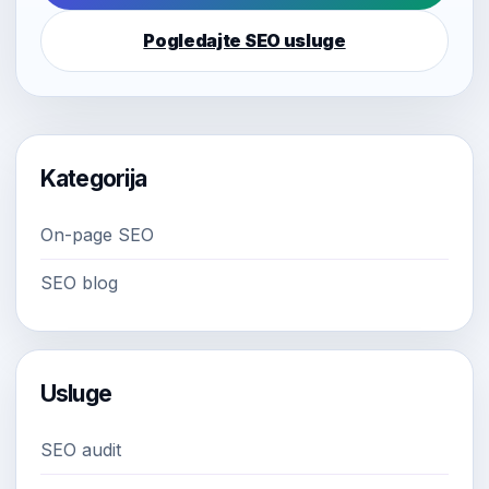
Pogledajte SEO usluge
Kategorija
On-page SEO
SEO blog
Usluge
SEO audit