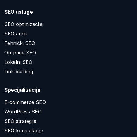
SEO usluge
SEO optimizacija
SEO audit
Tehnički SEO
On-page SEO
Lokalni SEO
Link building
Specijalizacija
E-commerce SEO
WordPress SEO
SEO strategija
SEO konsultacije