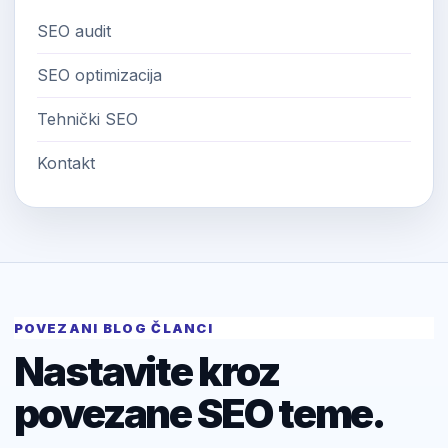
SEO audit
SEO optimizacija
Tehnički SEO
Kontakt
POVEZANI BLOG ČLANCI
Nastavite kroz
povezane SEO teme.